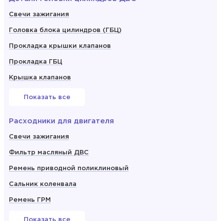
Свечи зажигания
Головка блока цилиндров (ГБЦ)
Прокладка крышки клапанов
Прокладка ГБЦ
Крышка клапанов
Показать все
Расходники для двигателя
Свечи зажигания
Фильтр масляный ДВС
Ремень приводной поликлиновый
Сальник коленвала
Ремень ГРМ
Показать все