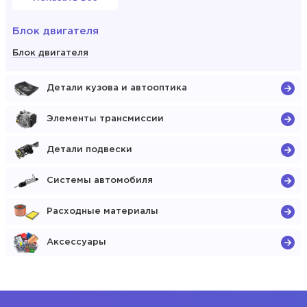
Блок двигателя
Блок двигателя
Детали кузова и автооптика
Элементы трансмиссии
Детали подвески
Системы автомобиля
Расходные материалы
Аксессуары