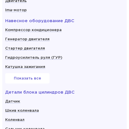
Двигатель
Ima-мотор
Навесное оборудование ДВС
Компрессор кондиционера
Генератор двигателя
Стартер двигателя
Гидроусилитель руля (ГУР)
Катушка зажигания
Показать все
Детали блока цилиндров ДВС
Датчик
Шкив коленвала
Коленвал