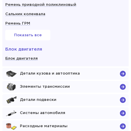
Ремень приводной поликлиновый
Сальник коленвала
Ремень ГРМ
Показать все
Блок двигателя
Блок двигателя
Детали кузова и автооптика
Элементы трансмиссии
Детали подвески
Системы автомобиля
Расходные материалы