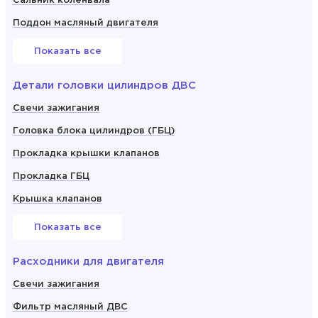
Сальник коленвала
Поддон масляный двигателя
Показать все
Детали головки цилиндров ДВС
Свечи зажигания
Головка блока цилиндров (ГБЦ)
Прокладка крышки клапанов
Прокладка ГБЦ
Крышка клапанов
Показать все
Расходники для двигателя
Свечи зажигания
Фильтр масляный ДВС