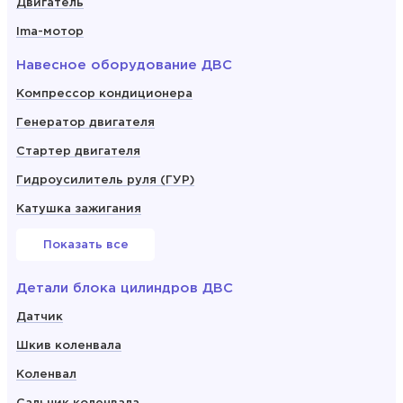
Двигатель
Ima-мотор
Навесное оборудование ДВС
Компрессор кондиционера
Генератор двигателя
Стартер двигателя
Гидроусилитель руля (ГУР)
Катушка зажигания
Показать все
Детали блока цилиндров ДВС
Датчик
Шкив коленвала
Коленвал