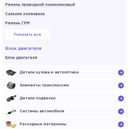
Ремень приводной поликлиновый
Сальник коленвала
Ремень ГРМ
Показать все
Блок двигателя
Блок двигателя
Детали кузова и автооптика
Элементы трансмиссии
Детали подвески
Системы автомобиля
Расходные материалы