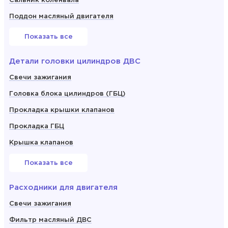
Сальник коленвала
Поддон масляный двигателя
Показать все
Детали головки цилиндров ДВС
Свечи зажигания
Головка блока цилиндров (ГБЦ)
Прокладка крышки клапанов
Прокладка ГБЦ
Крышка клапанов
Показать все
Расходники для двигателя
Свечи зажигания
Фильтр масляный ДВС