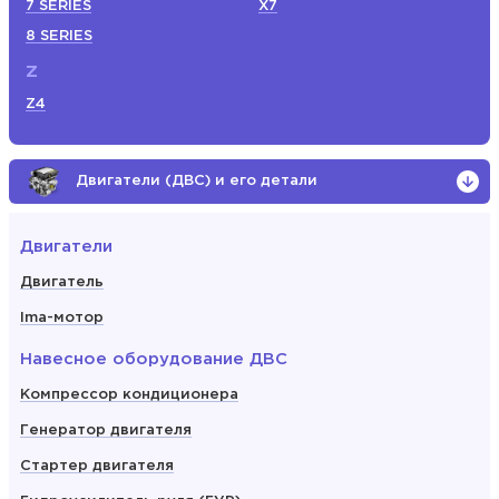
7 SERIES
X7
8 SERIES
Z
Z4
Двигатели (ДВС) и его детали
Двигатели
Двигатель
Ima-мотор
Навесное оборудование ДВС
Компрессор кондиционера
Генератор двигателя
Стартер двигателя