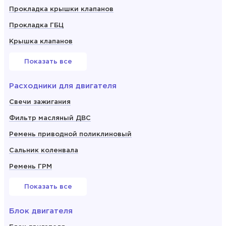
Прокладка крышки клапанов
Прокладка ГБЦ
Крышка клапанов
Показать все
Расходники для двигателя
Свечи зажигания
Фильтр масляный ДВС
Ремень приводной поликлиновый
Сальник коленвала
Ремень ГРМ
Показать все
Блок двигателя