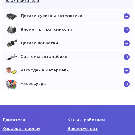
Блок двигателя
Детали кузова и автооптика
Элементы трансмиссии
Детали подвески
Системы автомобиля
Расходные материалы
Аксессуары
Двигатели
Как мы работаем
Коробки передач
Вопрос-ответ