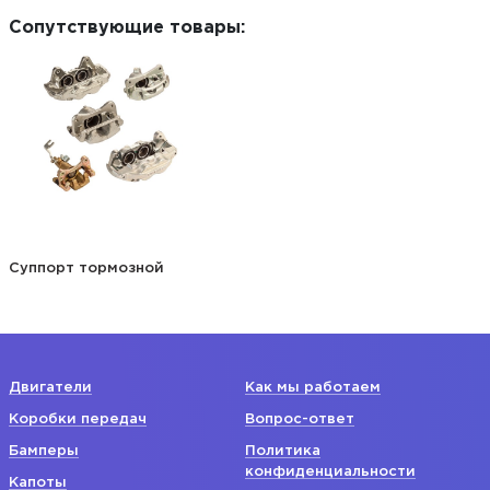
Сопутствующие товары:
Суппорт тормозной
Двигатели
Как мы работаем
Коробки передач
Вопрос-ответ
Бамперы
Политика
конфиденциальности
Капоты