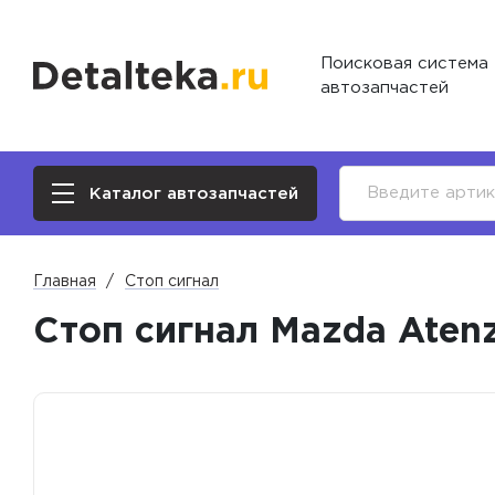
Поисковая система
автозапчастей
Каталог автозапчастей
Главная
Стоп сигнал
Стоп сигнал Mazda Aten