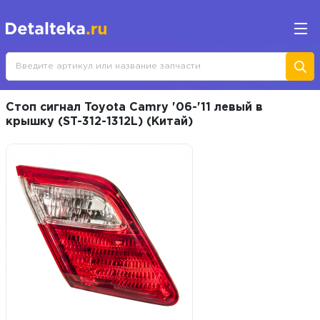
Стоп сигнал Toyota Camry '06-'11 левый в
крышку (ST-312-1312L) (Китай)