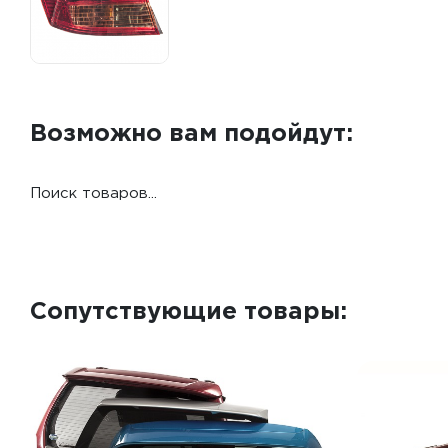
Возможно вам подойдут:
Поиск товаров...
Сопутствующие товары: