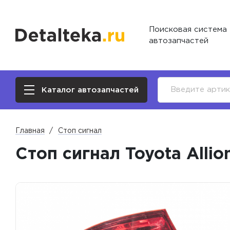
Поисковая система
автозапчастей
Каталог автозапчастей
Главная
Стоп сигнал
Стоп сигнал Toyota Allio