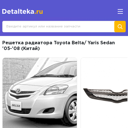
Решетка радиатора Toyota Belta/ Yaris Sedan
'05-'08 (Китай)