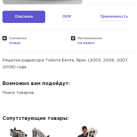
Описание
OEM
Применимость
Состояние
Расположение
Новая
не важно
Решетка радиатора Тойота Белта, Ярис (2005, 2006, 2007,
2008) года
Возможно вам подойдут:
Поиск товаров...
Сопутствующие товары: