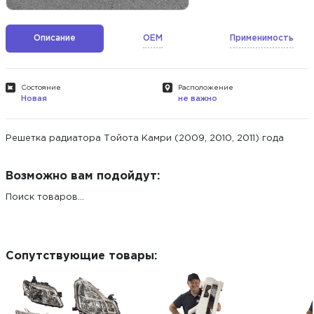
Описание
OEM
Применимость
Состояние
Расположение
Новая
не важно
Решетка радиатора Тойота Камри (2009, 2010, 2011) года
Возможно вам подойдут:
Поиск товаров...
Сопутствующие товары: