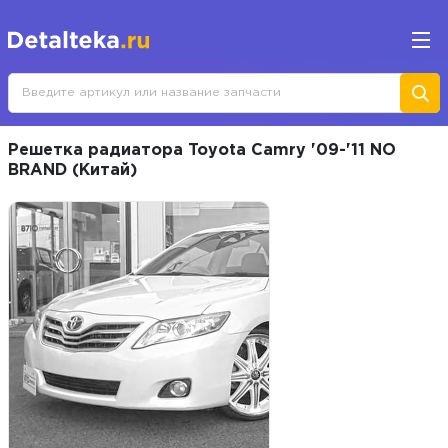
Решетка радиатора Toyota Camry '09-'11 NO
BRAND (Китай)