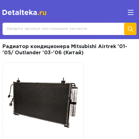
Радиатор кондиционера Mitsubishi Airtrek '01-
'05/ Outlander '03-'06 (Китай)