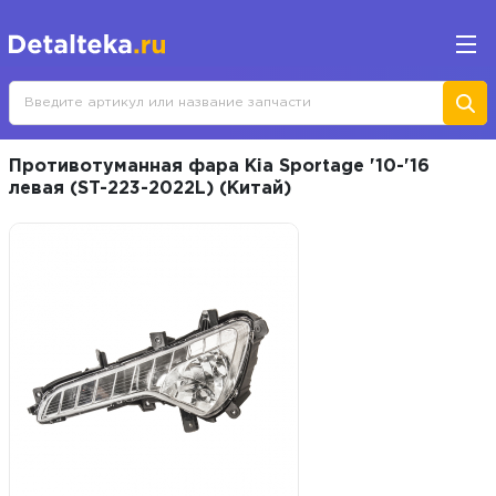
Противотуманная фара Kia Sportage '10-'16
левая (ST-223-2022L) (Китай)