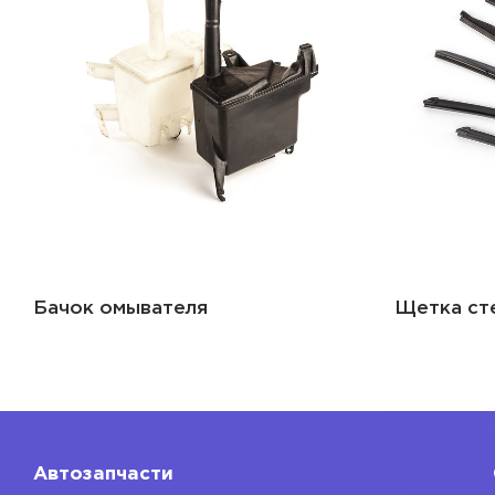
Бачок омывателя
Щетка ст
Автозапчасти