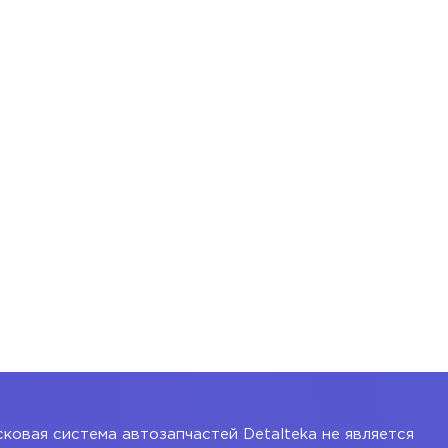
ковая система автозапчастей Detalteka не является