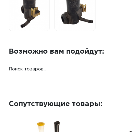
Возможно вам подойдут:
Поиск товаров...
Сопутствующие товары: