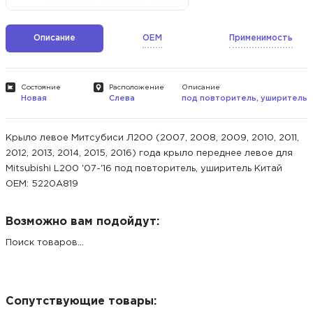
Описание
OEM
Применимость
Состояние
Расположение
Описание
Новая
Слева
под повторитель, уширитель
Крыло левое Митсубиси Л200 (2007, 2008, 2009, 2010, 2011,
2012, 2013, 2014, 2015, 2016) года крыло переднее левое для
Mitsubishi L200 '07-'16 под повторитель, уширитель Китай
ОЕМ: 5220A819
Возможно вам подойдут:
Поиск товаров...
Сопутствующие товары: