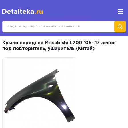
Крыло переднее Mitsubishi L200 '05-'17 левое
под повторитель, уширитель (Китай)