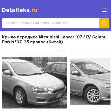
Крыло переднее Mitsubishi Lancer '07-'17/ Galant
Fortis '07-'15 правое (Китай)