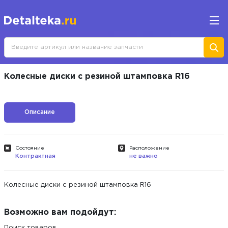
Колесные диски с резиной штамповка R16
Описание
Состояние
Расположение
Контрактная
не важно
Колесные диски с резиной штамповка R16
Возможно вам подойдут:
Поиск товаров...