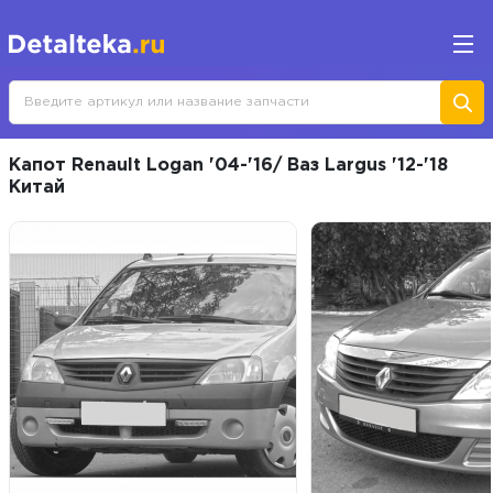
Капот Renault Logan '04-'16/ Ваз Largus '12-'18
Китай