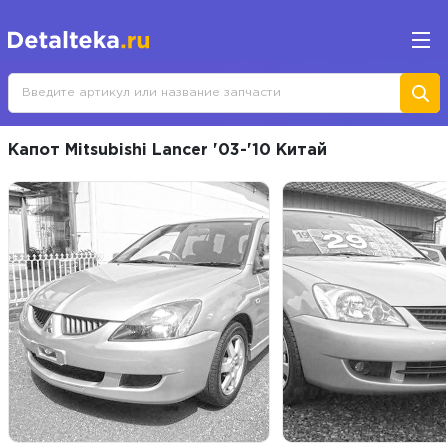
Капот Mitsubishi Lancer '03-'10 Китай