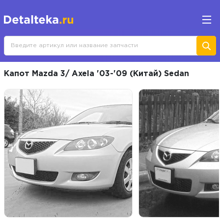
Капот Mazda 3/ Axela '03-'09 (Китай) Sedan