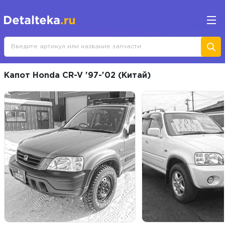
Капот Honda CR-V '97-'02 (Китай)