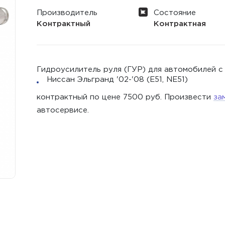
Производитель
Состояние
Контрактный
Контрактная
Гидроусилитель руля (ГУР) для автомобилей с
Ниссан Эльгранд '02-'08 (E51, NE51)
контрактный по цене 7500 руб. Произвести
за
автосервисе.