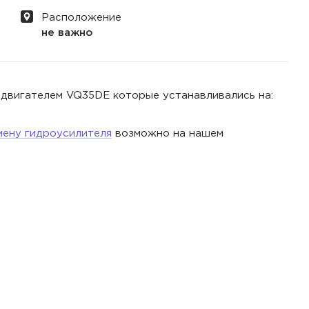
Расположение
не важно
 двигателем VQ35DE которые устанавливались на:
мену гидроусилителя
возможно на нашем