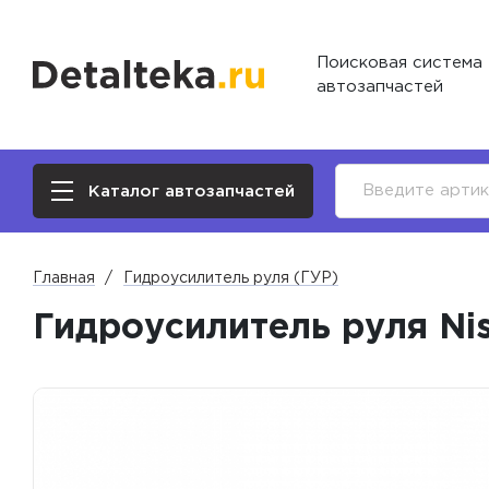
Поисковая система
автозапчастей
Каталог автозапчастей
Главная
Гидроусилитель руля (ГУР)
Гидроусилитель руля Ni