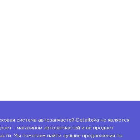
ковая система автозапчастей Detalteka не является
рнет - магазином автозапчастей и не продает
асти. Мы помогаем найти лучшие предложения по