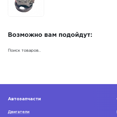
Возможно вам подойдут:
Поиск товаров...
Автозапчасти
Двигатели