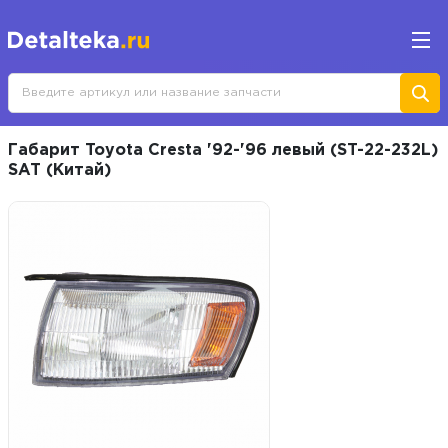
Габарит Toyota Cresta '92-'96 левый (ST-22-232L)
SAT (Китай)