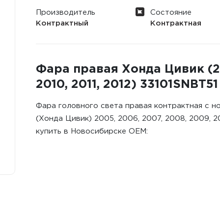
Производитель
Состояние
Контрактный
Контрактная
Фара правая Хонда Цивик (20
2010, 2011, 2012) 33101SNBT51
Фара головного света правая контрактная с н
(Хонда Цивик) 2005, 2006, 2007, 2008, 2009, 2
купить в Новосибирске ОЕМ: