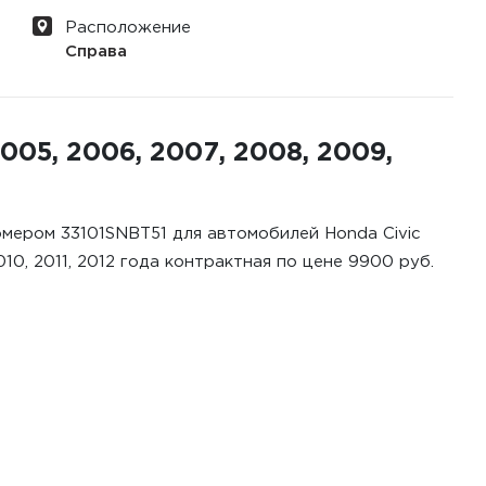
Расположение
Справа
05, 2006, 2007, 2008, 2009,
омером 33101SNBT51 для автомобилей Honda Civic
010, 2011, 2012 года контрактная по цене 9900 руб.