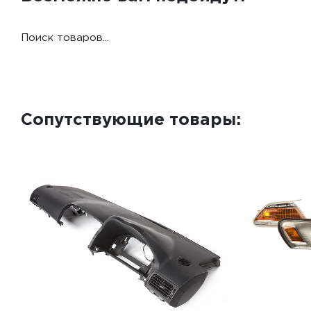
Поиск товаров...
Сопутствующие товары: