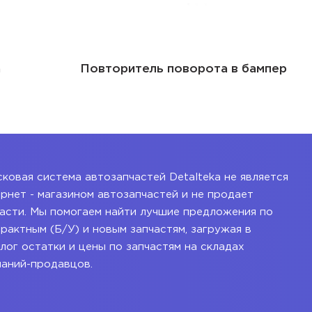
а
Повторитель поворота в бампер
ковая система автозапчастей Detalteka не является
рнет - магазином автозапчастей и не продает
асти. Мы помогаем найти лучшие предложения по
рактным (Б/У) и новым запчастям, загружая в
лог остатки и цены по запчастям на складах
паний-продавцов.