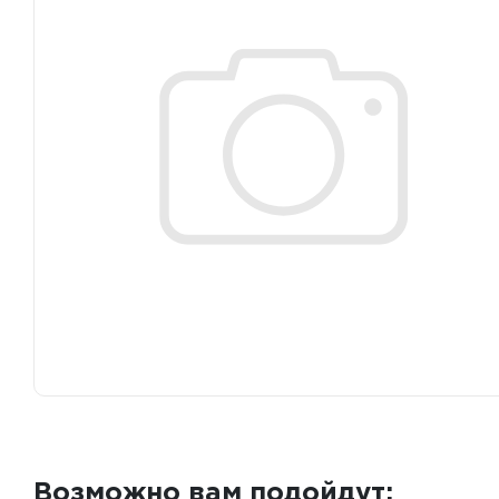
Возможно вам подойдут: