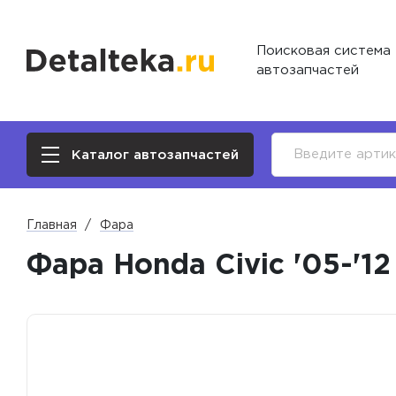
Поисковая система
автозапчастей
Каталог автозапчастей
Главная
Фара
Фара Honda Civic '05-'1