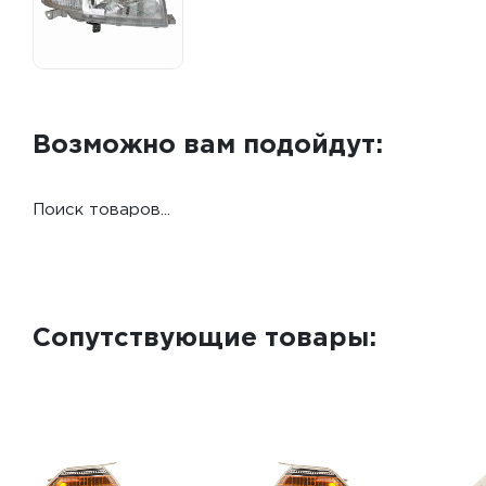
Возможно вам подойдут:
Поиск товаров...
Сопутствующие товары: