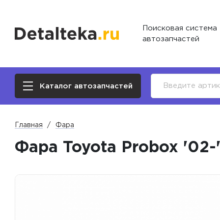
Поисковая система
автозапчастей
Каталог автозапчастей
Главная
Фара
Фара Toyota Probox '02-