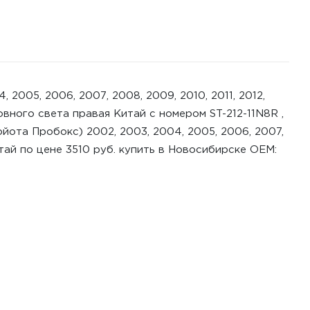
 2005, 2006, 2007, 2008, 2009, 2010, 2011, 2012,
ловного света правая Китай с номером ST-212-11N8R ,
йота Пробокс) 2002, 2003, 2004, 2005, 2006, 2007,
Китай по цене 3510 руб. купить в Новосибирске ОЕМ: