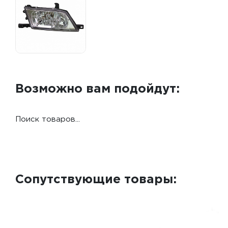
Возможно вам подойдут:
Поиск товаров...
Сопутствующие товары: