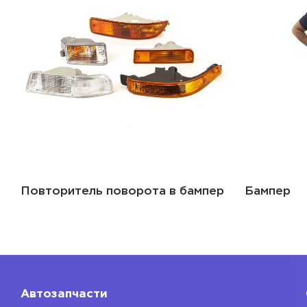
Повторитель поворота в бампер
Бампер
Автозапчасти