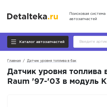
Поисковая система
автозапчастей
Каталог автозапчастей
Главная
Датчик уровня топлива в бак
Датчик уровня топлива в б
Raum '97-'03 в модуль 