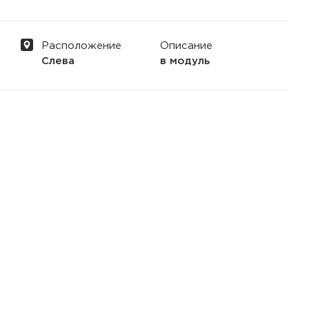
Расположение
Описание
Слева
в модуль