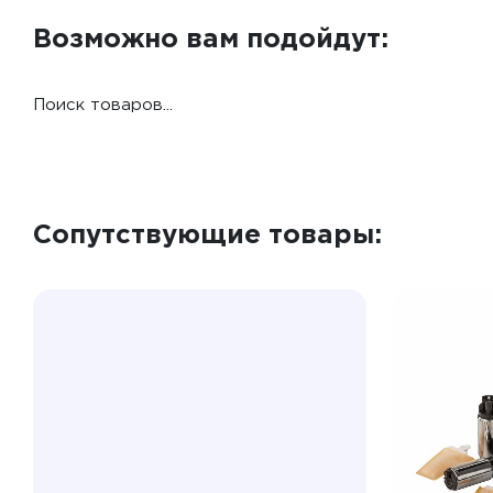
Возможно вам подойдут:
Поиск товаров...
Сопутствующие товары: