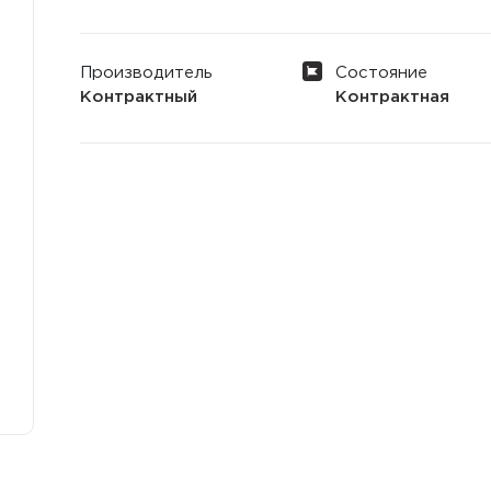
Производитель
Состояние
Контрактный
Контрактная