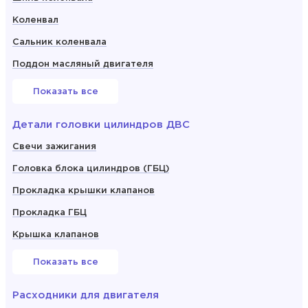
Коленвал
Сальник коленвала
Поддон масляный двигателя
Показать все
Детали головки цилиндров ДВС
Свечи зажигания
Головка блока цилиндров (ГБЦ)
Прокладка крышки клапанов
Прокладка ГБЦ
Крышка клапанов
Показать все
Расходники для двигателя