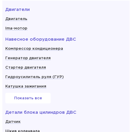
Двигатели
Двигатель
Ima-мотор
Навесное оборудование ДВС
Компрессор кондиционера
Генератор двигателя
Стартер двигателя
Гидроусилитель руля (ГУР)
Катушка зажигания
Показать все
Детали блока цилиндров ДВС
Датчик
Шкив коленвала