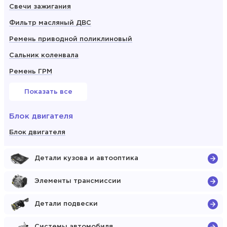
Свечи зажигания
Фильтр масляный ДВС
Ремень приводной поликлиновый
Сальник коленвала
Ремень ГРМ
Показать все
Блок двигателя
Блок двигателя
Детали кузова и автооптика
Элементы трансмиссии
Детали подвески
Системы автомобиля