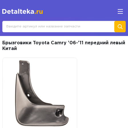
Брызговики Toyota Camry '06-'11 передний левый
Китай