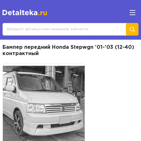
Бампер передний Honda Stepwgn '01-'03 (12-40)
контрактный