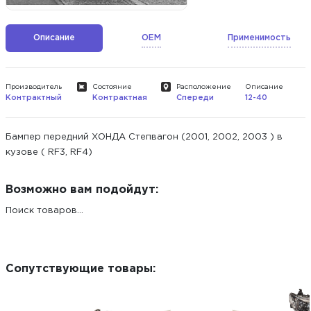
Описание
OEM
Применимость
Производитель
Состояние
Расположение
Описание
Контрактный
Контрактная
Спереди
12-40
Бампер передний ХОНДА Степвагон (2001, 2002, 2003 ) в
кузове ( RF3, RF4)
Возможно вам подойдут:
Поиск товаров...
Сопутствующие товары: