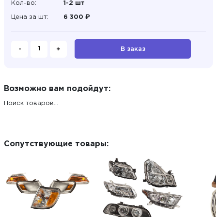
Кол-во:
1-2 шт
Цена за шт:
6 300 ₽
-
+
В заказ
Возможно вам подойдут:
Поиск товаров...
Сопутствующие товары: