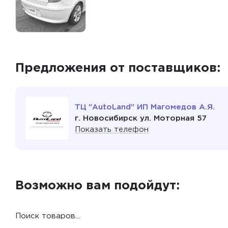
Предложения от поставщиков:
ТЦ "AutoLand" ИП Магомедов А.Я.
г. Новосибирск ул. Моторная 57
Показать телефон
Возможно вам подойдут:
Поиск товаров...