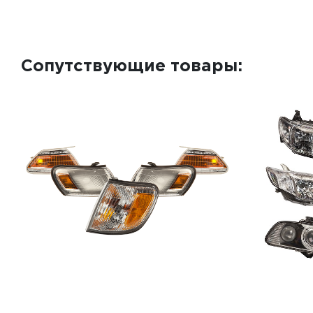
Сопутствующие товары: