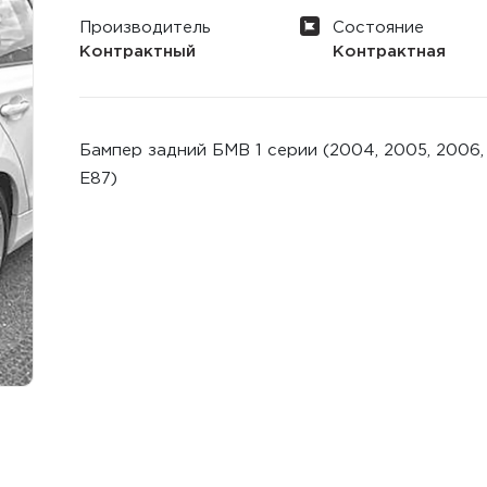
Производитель
Состояние
Контрактный
Контрактная
Бампер задний БМВ 1 серии (2004, 2005, 2006, 20
E87)