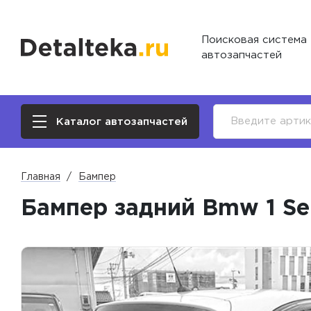
Поисковая система
автозапчастей
Каталог автозапчастей
Главная
Бампер
Бампер задний Bmw 1 Ser