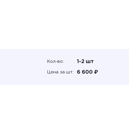
1-2 шт
Кол-во:
6 600 ₽
Цена за шт: