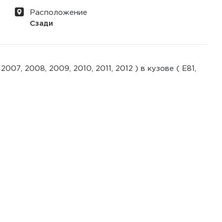
Расположение
Сзади
07, 2008, 2009, 2010, 2011, 2012 ) в кузове ( E81,