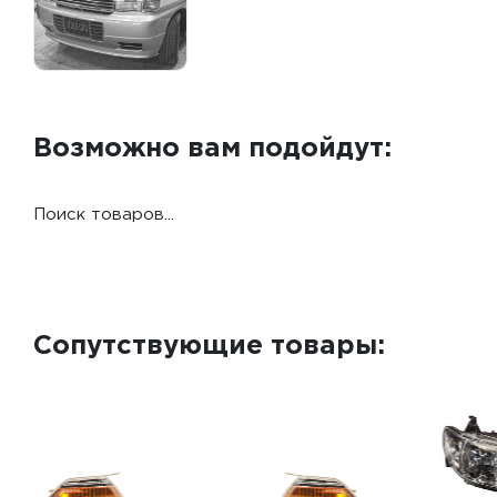
Возможно вам подойдут:
Поиск товаров...
Сопутствующие товары: