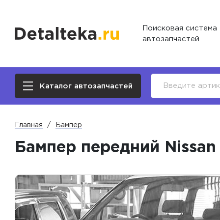
Поисковая система
автозапчастей
Каталог автозапчастей
Главная
Бампер
Бампер передний Nissan 