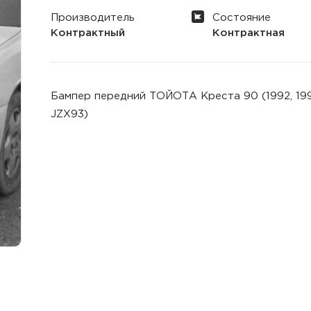
Производитель
Состояние
Контрактный
Контрактная
Бампер передний ТОЙОТА Креста 90 (1992, 1993,
JZX93)