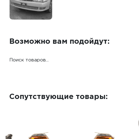
Возможно вам подойдут:
Поиск товаров...
Сопутствующие товары: