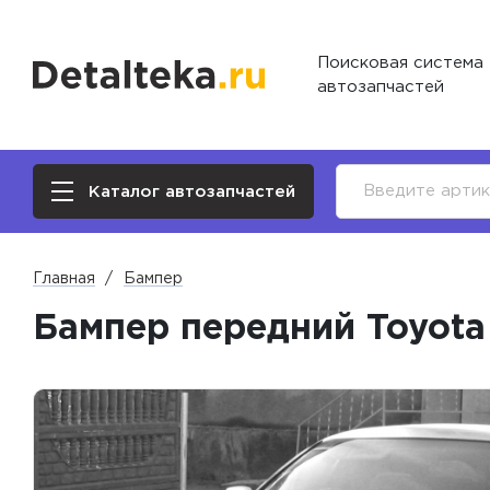
Поисковая система
автозапчастей
Каталог автозапчастей
Главная
Бампер
Бампер передний Toyota 