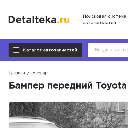
Поисковая система
автозапчастей
Каталог автозапчастей
Главная
Бампер
Бампер передний Toyota 