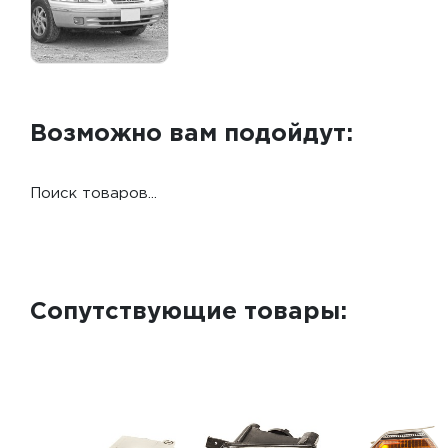
Возможно вам подойдут:
Поиск товаров...
Сопутствующие товары: