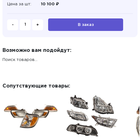
Цена за шт:
10 100 ₽
-
+
В заказ
Возможно вам подойдут:
Поиск товаров...
Сопутствующие товары: