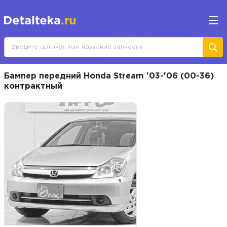
Бампер передний Honda Stream '03-'06 (00-36)
контрактный