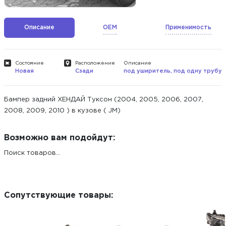
Описание
OEM
Применимость
Состояние
Расположение
Описание
Новая
Сзади
под уширитель, под одну трубу
Бампер задний ХЕНДАЙ Туксон (2004, 2005, 2006, 2007,
2008, 2009, 2010 ) в кузове ( JM)
Возможно вам подойдут:
Поиск товаров...
Сопутствующие товары: