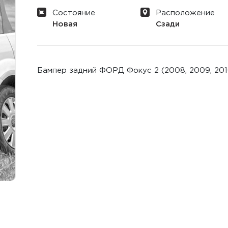
Состояние
Расположение
Новая
Сзади
Бампер задний ФОРД Фокус 2 (2008, 2009, 2010,