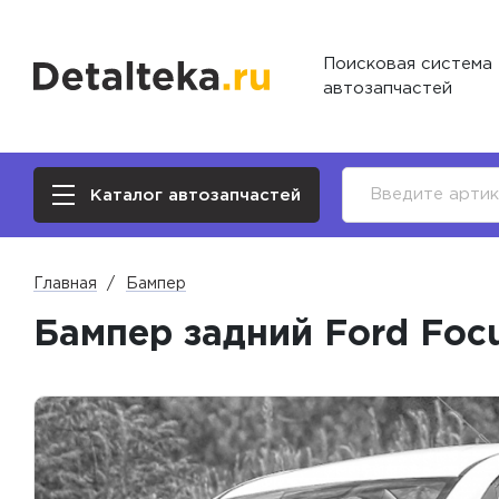
Поисковая система
автозапчастей
Каталог автозапчастей
Главная
Бампер
Бампер задний Ford Focus