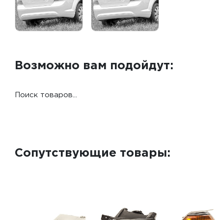
Возможно вам подойдут:
Поиск товаров...
Сопутствующие товары: