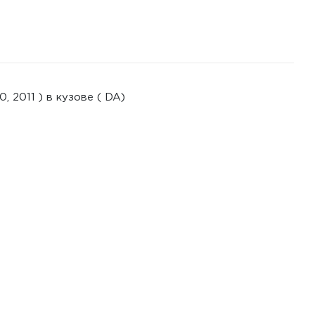
 2011 ) в кузове ( DA)