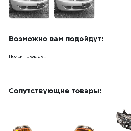
Возможно вам подойдут:
Поиск товаров...
Сопутствующие товары: