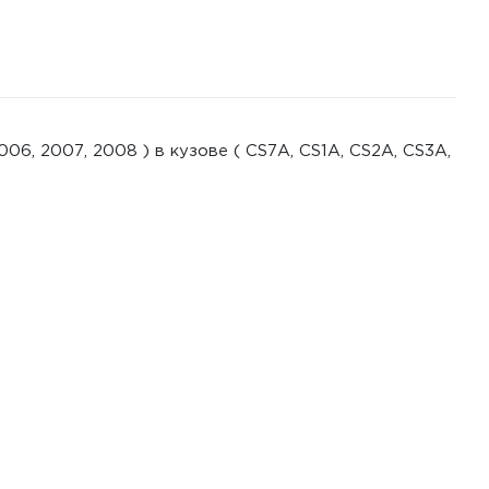
, 2007, 2008 ) в кузове ( CS7A, CS1A, CS2A, CS3A,