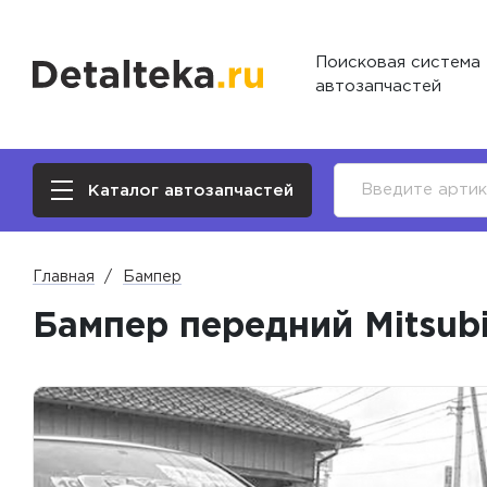
Поисковая система
автозапчастей
Каталог автозапчастей
Главная
Бампер
Бампер передний Mitsubi