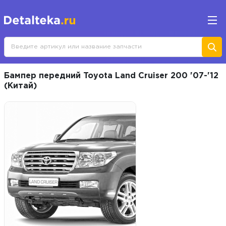
Бампер передний Toyota Land Cruiser 200 '07-'12
(Китай)