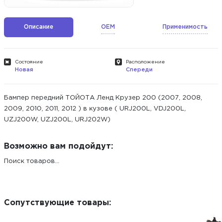
Описание
OEM
Применимость
Состояние
Расположение
Новая
Спереди
Бампер передний ТОЙОТА Ленд Крузер 200 (2007, 2008,
2009, 2010, 2011, 2012 ) в кузове ( URJ200L, VDJ200L,
UZJ200W, UZJ200L, URJ202W)
Возможно вам подойдут:
Поиск товаров...
Сопутствующие товары: