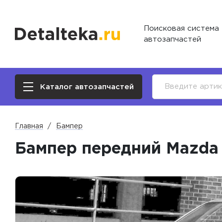
Поисковая система
автозапчастей
Каталог автозапчастей
Главная
Бампер
Бампер передний Mazda P