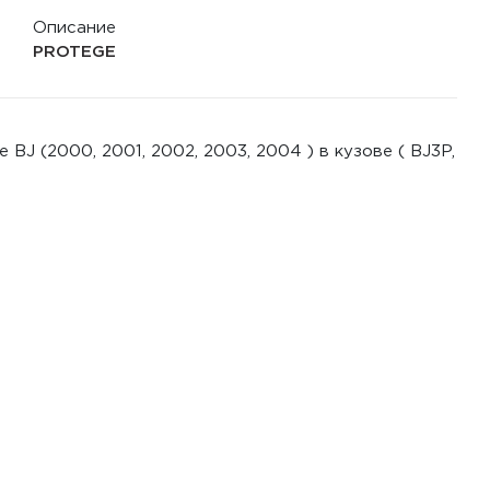
Описание
PROTEGE
J (2000, 2001, 2002, 2003, 2004 ) в кузове ( BJ3P,