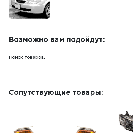
Возможно вам подойдут:
Поиск товаров...
Сопутствующие товары: