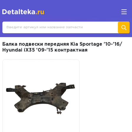
Балка подвески передняя Kia Sportage '10-'16/
Hyundai iX35 '09-'15 контрактная