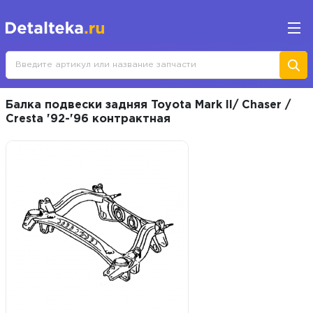
Балка подвески задняя Toyota Mark II/ Chaser /
Cresta '92-'96 контрактная