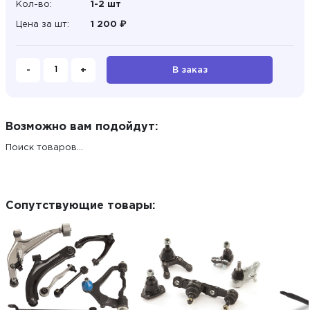
Кол-во:
1-2 шт
Цена за шт:
1 200 ₽
-
+
В заказ
Возможно вам подойдут:
Поиск товаров...
Сопутствующие товары: