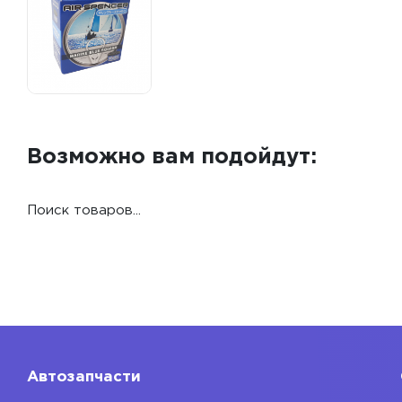
Возможно вам подойдут:
Поиск товаров...
Автозапчасти