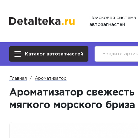
Поисковая система
автозапчастей
Каталог автозапчастей
Главная
Ароматизатор
Ароматизатор свежесть 
мягкого морского бриза 