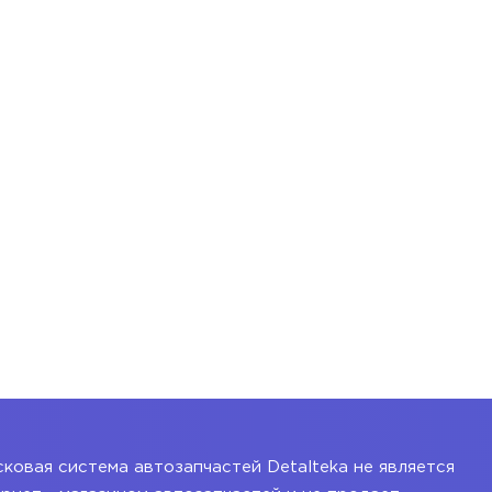
ковая система автозапчастей Detalteka не является