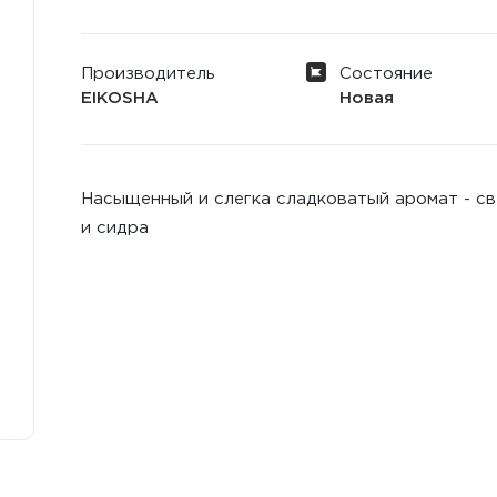
Производитель
Состояние
EIKOSHA
Новая
Насыщенный и слегка сладковатый аромат - св
и сидра