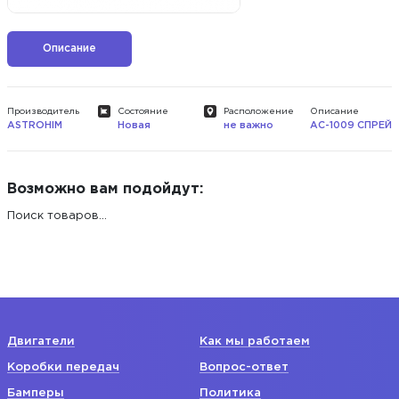
Описание
Производитель
Состояние
Расположение
Описание
ASTROHIM
Новая
не важно
AC-1009 СПРЕЙ
Возможно вам подойдут:
Поиск товаров...
Двигатели
Как мы работаем
Коробки передач
Вопрос-ответ
Бамперы
Политика