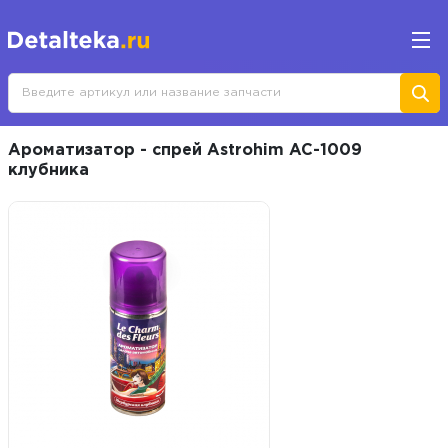
Ароматизатор - спрей Astrohim AC-1009
клубника