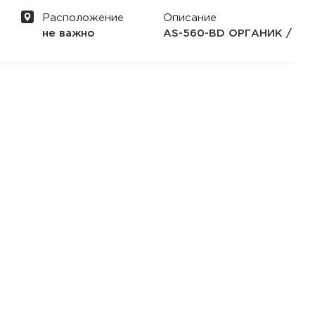
Расположение
Описание
не важно
AS-560-BD ОРГАНИК / НА