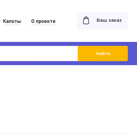
Капоты
О проекте
Ваш заказ
Найти