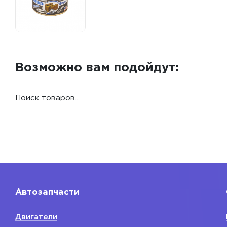
Возможно вам подойдут:
Поиск товаров...
Автозапчасти
Двигатели