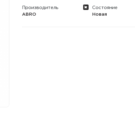
Производитель
Состояние
ABRO
Новая