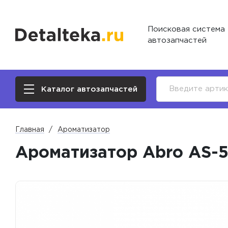
Поисковая система
автозапчастей
Каталог автозапчастей
Главная
Ароматизатор
Ароматизатор Abro AS-