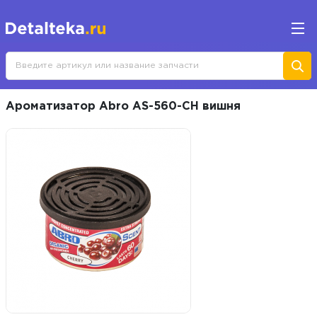
Ароматизатор Abro AS-560-CH вишня