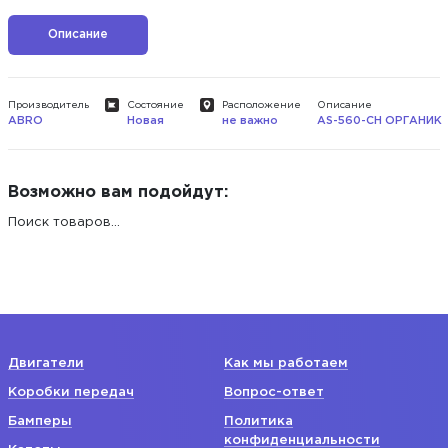
Описание
Производитель
Состояние
Расположение
Описание
ABRO
Новая
не важно
AS-560-CH ОРГАНИК
Возможно вам подойдут:
Поиск товаров...
Двигатели
Как мы работаем
Коробки передач
Вопрос-ответ
Бамперы
Политика
конфиденциальности