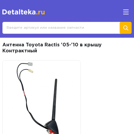
Антенна Toyota Ractis '05-'10 в крышу
Контрактный