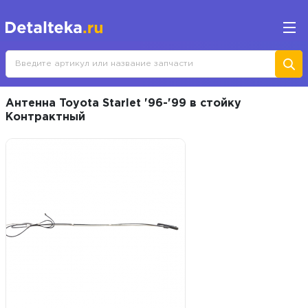
Антенна Toyota Starlet '96-'99 в стойку
Контрактный