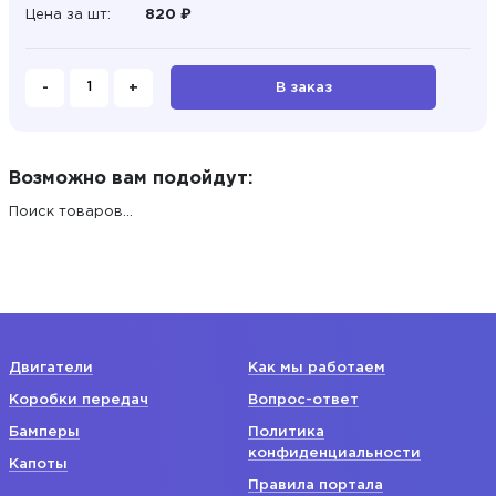
Цена за шт:
820 ₽
-
+
В заказ
Возможно вам подойдут:
Поиск товаров...
Двигатели
Как мы работаем
Коробки передач
Вопрос-ответ
Бамперы
Политика
конфиденциальности
Капоты
Правила портала