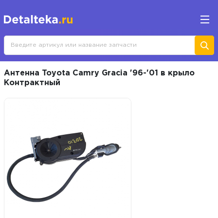
Антенна Toyota Camry Gracia '96-'01 в крыло
Контрактный